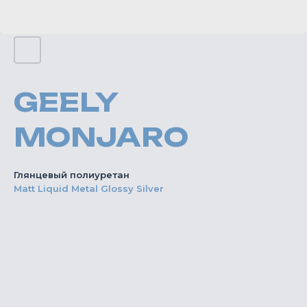
GEELY
MONJARO
Глянцевый полиуретан
Matt Liquid Metal Glossy Silver