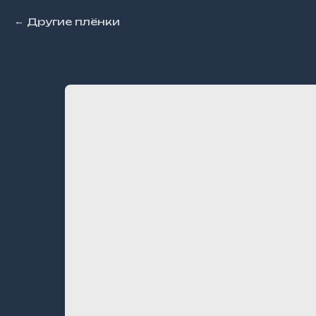
Другие плёнки